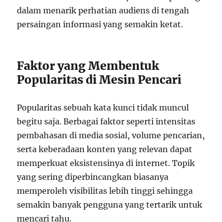
dalam menarik perhatian audiens di tengah
persaingan informasi yang semakin ketat.
Faktor yang Membentuk
Popularitas di Mesin Pencari
Popularitas sebuah kata kunci tidak muncul
begitu saja. Berbagai faktor seperti intensitas
pembahasan di media sosial, volume pencarian,
serta keberadaan konten yang relevan dapat
memperkuat eksistensinya di internet. Topik
yang sering diperbincangkan biasanya
memperoleh visibilitas lebih tinggi sehingga
semakin banyak pengguna yang tertarik untuk
mencari tahu.