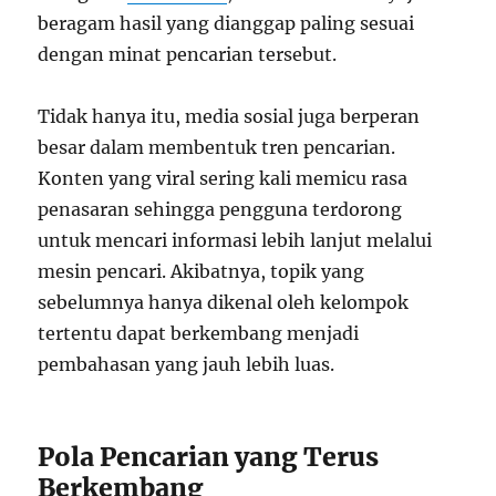
beragam hasil yang dianggap paling sesuai
dengan minat pencarian tersebut.
Tidak hanya itu, media sosial juga berperan
besar dalam membentuk tren pencarian.
Konten yang viral sering kali memicu rasa
penasaran sehingga pengguna terdorong
untuk mencari informasi lebih lanjut melalui
mesin pencari. Akibatnya, topik yang
sebelumnya hanya dikenal oleh kelompok
tertentu dapat berkembang menjadi
pembahasan yang jauh lebih luas.
Pola Pencarian yang Terus
Berkembang