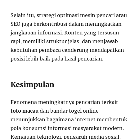
Selain itu, strategi optimasi mesin pencari atau
SEO juga berkontribusi dalam meningkatkan
jangkauan informasi. Konten yang tersusun
rapi, memiliki struktur jelas, dan menjawab
kebutuhan pembaca cenderung mendapatkan
posisi lebih baik pada hasil pencarian.
Kesimpulan
Fenomena meningkatnya pencarian terkait
toto macau
dan bandar togel online
menunjukkan bagaimana internet membentuk
pola konsumsi informasi masyarakat modern.
Kemajuan teknologi, pengaruh media sosial,