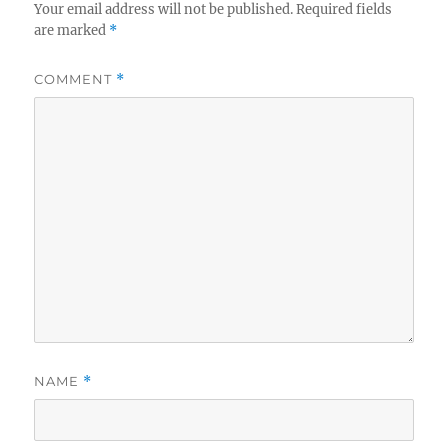
Your email address will not be published.
Required fields
are marked
*
COMMENT
*
NAME
*