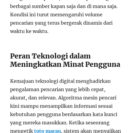
berbagai sumber kapan saja dan di mana saja.
Kondisi ini turut memengaruhi volume
pencarian yang terus bergerak dinamis dari
waktu ke waktu.
Peran Teknologi dalam
Meningkatkan Minat Pengguna
Kemajuan teknologi digital menghadirkan
pengalaman pencarian yang lebih cepat,
akurat, dan relevan. Algoritma mesin pencari
kini mampu menampilkan informasi sesuai
kebutuhan pengguna berdasarkan kata kunci
yang mereka masukkan. Ketika seseorang
mengetik
toto macau
, sistem akan menyajikan