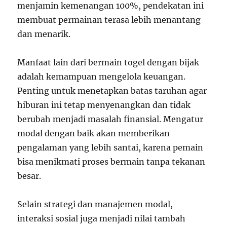
menjamin kemenangan 100%, pendekatan ini
membuat permainan terasa lebih menantang
dan menarik.
Manfaat lain dari bermain togel dengan bijak
adalah kemampuan mengelola keuangan.
Penting untuk menetapkan batas taruhan agar
hiburan ini tetap menyenangkan dan tidak
berubah menjadi masalah finansial. Mengatur
modal dengan baik akan memberikan
pengalaman yang lebih santai, karena pemain
bisa menikmati proses bermain tanpa tekanan
besar.
Selain strategi dan manajemen modal,
interaksi sosial juga menjadi nilai tambah