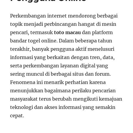
Perkembangan internet mendorong berbagai
topik menjadi perbincangan hangat di mesin
pencari, termasuk
toto macau
dan platform
bandar togel online. Dalam beberapa tahun
terakhir, banyak pengguna aktif menelusuri
informasi yang berkaitan dengan tren, data,
serta perkembangan layanan digital yang
sering muncul di berbagai situs dan forum.
Fenomena ini menarik perhatian karena
menunjukkan bagaimana perilaku pencarian
masyarakat terus berubah mengikuti kemajuan
teknologi dan akses informasi yang semakin
cepat.