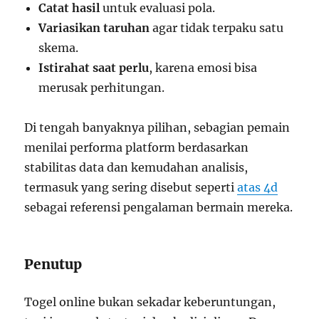
Catat hasil
untuk evaluasi pola.
Variasikan taruhan
agar tidak terpaku satu
skema.
Istirahat saat perlu
, karena emosi bisa
merusak perhitungan.
Di tengah banyaknya pilihan, sebagian pemain
menilai performa platform berdasarkan
stabilitas data dan kemudahan analisis,
termasuk yang sering disebut seperti
atas 4d
sebagai referensi pengalaman bermain mereka.
Penutup
Togel online bukan sekadar keberuntungan,