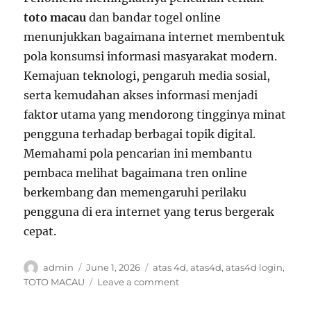
toto macau
dan bandar togel online
menunjukkan bagaimana internet membentuk
pola konsumsi informasi masyarakat modern.
Kemajuan teknologi, pengaruh media sosial,
serta kemudahan akses informasi menjadi
faktor utama yang mendorong tingginya minat
pengguna terhadap berbagai topik digital.
Memahami pola pencarian ini membantu
pembaca melihat bagaimana tren online
berkembang dan memengaruhi perilaku
pengguna di era internet yang terus bergerak
cepat.
Author
Posted
Tags
admin
June 1, 2026
atas 4d
,
atas4d
,
atas4d login
,
on
on
TOTO MACAU
Leave a comment
Bandar
Togel