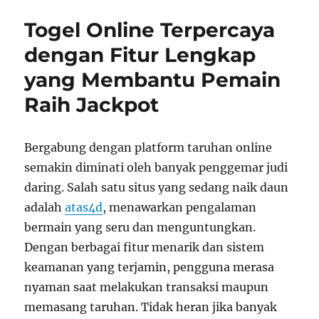
Online
Togel Online Terpercaya
dan
Toto
dengan Fitur Lengkap
Macau
yang Membantu Pemain
4D:
Memahami
Raih Jackpot
Pola
Pencarian
dan
Bergabung dengan platform taruhan online
Minat
Pengguna
semakin diminati oleh banyak penggemar judi
Online
daring. Salah satu situs yang sedang naik daun
adalah
atas4d
, menawarkan pengalaman
bermain yang seru dan menguntungkan.
Dengan berbagai fitur menarik dan sistem
keamanan yang terjamin, pengguna merasa
nyaman saat melakukan transaksi maupun
memasang taruhan. Tidak heran jika banyak