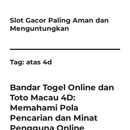
Slot Gacor Paling Aman dan
Menguntungkan
Tag:
atas 4d
Bandar Togel Online dan
Toto Macau 4D:
Memahami Pola
Pencarian dan Minat
Pengguna Online