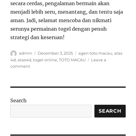
secara cerdas, pengalaman bermain akan
menjadi lebih seru, menantang, dan tentu saja
aman. Jadi, selamat mencoba dan nikmati
serunya permainan togel dengan penuh
strategi dan keseruan!
Author
Posted
Tags
admin
December 3, 2025
agen toto macau
,
atas
on
4d
,
atas4d
,
togel online
,
TOTO MACAU
Leave a
on
comment
Serunya
Menyelami
Dunia
Togel
dan
Search
Strategi
Menang
SEARCH
yang
Menarik