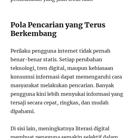
Pola Pencarian yang Terus
Berkembang
Perilaku pengguna internet tidak pernah
benar-benar statis. Setiap perubahan
teknologi, tren digital, maupun kebiasaan
konsumsi informasi dapat memengaruhi cara
masyarakat melakukan pencarian. Banyak
pengguna kini lebih menyukai informasi yang
tersaji secara cepat, ringkas, dan mudah
dipahami.
Di sisi lain, meningkatnya literasi digital
membuat pengguna semakin selektif dalam