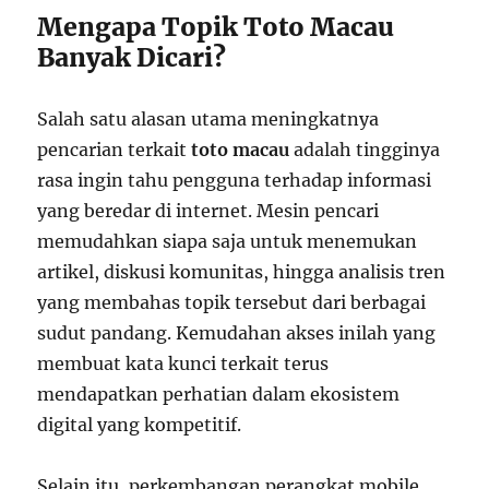
Mengapa Topik Toto Macau
Banyak Dicari?
Salah satu alasan utama meningkatnya
pencarian terkait
toto macau
adalah tingginya
rasa ingin tahu pengguna terhadap informasi
yang beredar di internet. Mesin pencari
memudahkan siapa saja untuk menemukan
artikel, diskusi komunitas, hingga analisis tren
yang membahas topik tersebut dari berbagai
sudut pandang. Kemudahan akses inilah yang
membuat kata kunci terkait terus
mendapatkan perhatian dalam ekosistem
digital yang kompetitif.
Selain itu, perkembangan perangkat mobile