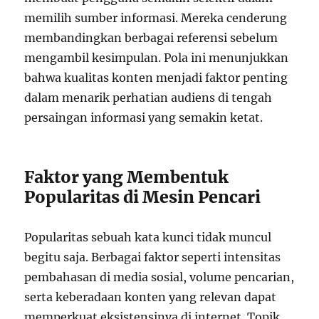
memilih sumber informasi. Mereka cenderung
membandingkan berbagai referensi sebelum
mengambil kesimpulan. Pola ini menunjukkan
bahwa kualitas konten menjadi faktor penting
dalam menarik perhatian audiens di tengah
persaingan informasi yang semakin ketat.
Faktor yang Membentuk
Popularitas di Mesin Pencari
Popularitas sebuah kata kunci tidak muncul
begitu saja. Berbagai faktor seperti intensitas
pembahasan di media sosial, volume pencarian,
serta keberadaan konten yang relevan dapat
memperkuat eksistensinya di internet. Topik