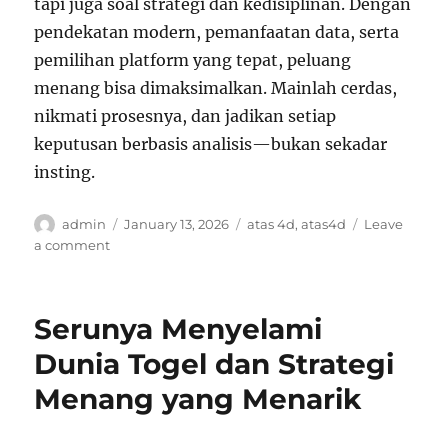
tapi juga soal strategi dan kedisiplinan. Dengan
pendekatan modern, pemanfaatan data, serta
pemilihan platform yang tepat, peluang
menang bisa dimaksimalkan. Mainlah cerdas,
nikmati prosesnya, dan jadikan setiap
keputusan berbasis analisis—bukan sekadar
insting.
Author
Posted
Tags
admin
January 13, 2026
atas 4d
,
atas4d
Leave
on
on
a comment
Togel
Online
Makin
Serunya Menyelami
Brutal:
Cara
Dunia Togel dan Strategi
Main
Menang yang Menarik
Cerdas
Biar
Peluang