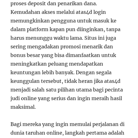
proses deposit dan penarikan dana.
Kemudahan akses melalui atas4d login
memungkinkan pengguna untuk masuk ke
dalam platform kapan pun diinginkan, tanpa
harus menunggu waktu lama. Situs ini juga
sering mengadakan promosi menarik dan
bonus besar yang bisa dimanfaatkan untuk
meningkatkan peluang mendapatkan
keuntungan lebih banyak. Dengan segala
keunggulan tersebut, tidak heran jika atas4d
menjadi salah satu pilihan utama bagi pecinta
judi online yang serius dan ingin meraih hasil
maksimal.
Bagi mereka yang ingin memulai perjalanan di
dunia taruhan online, langkah pertama adalah