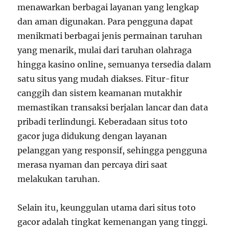
menawarkan berbagai layanan yang lengkap
dan aman digunakan. Para pengguna dapat
menikmati berbagai jenis permainan taruhan
yang menarik, mulai dari taruhan olahraga
hingga kasino online, semuanya tersedia dalam
satu situs yang mudah diakses. Fitur-fitur
canggih dan sistem keamanan mutakhir
memastikan transaksi berjalan lancar dan data
pribadi terlindungi. Keberadaan situs toto
gacor juga didukung dengan layanan
pelanggan yang responsif, sehingga pengguna
merasa nyaman dan percaya diri saat
melakukan taruhan.
Selain itu, keunggulan utama dari situs toto
gacor adalah tingkat kemenangan yang tinggi.