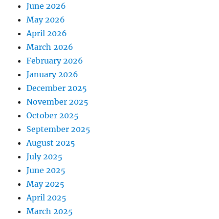
June 2026
May 2026
April 2026
March 2026
February 2026
January 2026
December 2025
November 2025
October 2025
September 2025
August 2025
July 2025
June 2025
May 2025
April 2025
March 2025