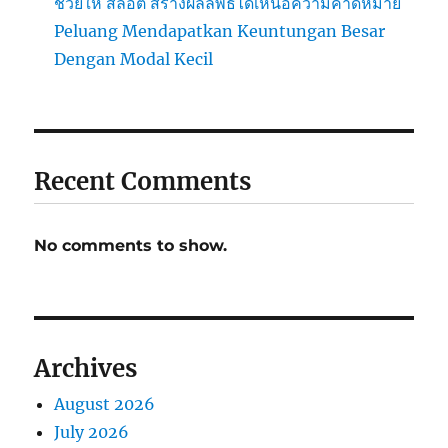
ช่วยให้ สล็อต สร้างผลลัพธ์ได้เหนือความคาดหมาย
Peluang Mendapatkan Keuntungan Besar
Dengan Modal Kecil
Recent Comments
No comments to show.
Archives
August 2026
July 2026