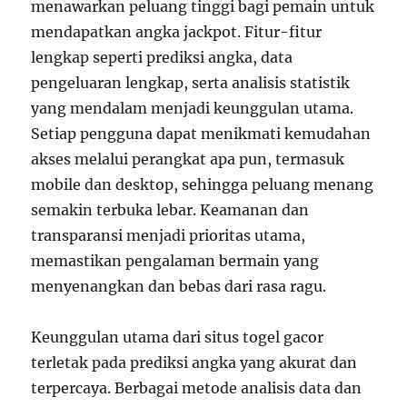
menawarkan peluang tinggi bagi pemain untuk
mendapatkan angka jackpot. Fitur-fitur
lengkap seperti prediksi angka, data
pengeluaran lengkap, serta analisis statistik
yang mendalam menjadi keunggulan utama.
Setiap pengguna dapat menikmati kemudahan
akses melalui perangkat apa pun, termasuk
mobile dan desktop, sehingga peluang menang
semakin terbuka lebar. Keamanan dan
transparansi menjadi prioritas utama,
memastikan pengalaman bermain yang
menyenangkan dan bebas dari rasa ragu.
Keunggulan utama dari situs togel gacor
terletak pada prediksi angka yang akurat dan
terpercaya. Berbagai metode analisis data dan