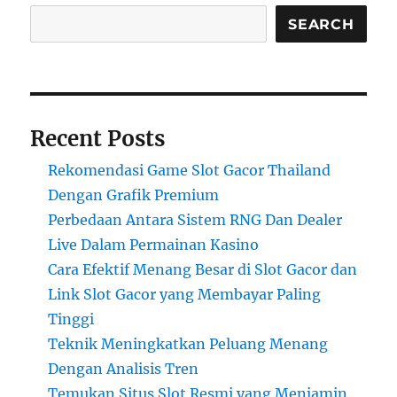
SEARCH
Recent Posts
Rekomendasi Game Slot Gacor Thailand
Dengan Grafik Premium
Perbedaan Antara Sistem RNG Dan Dealer
Live Dalam Permainan Kasino
Cara Efektif Menang Besar di Slot Gacor dan
Link Slot Gacor yang Membayar Paling
Tinggi
Teknik Meningkatkan Peluang Menang
Dengan Analisis Tren
Temukan Situs Slot Resmi yang Menjamin