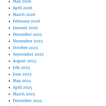
May 2026
April 2026
March 2026
February 2026
January 2026
December 2025
November 2025
October 2025
September 2025
August 2025
July 2025
June 2025
May 2025
April 2025
March 2025
December 2024