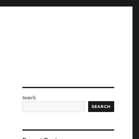
Search
SEARCH