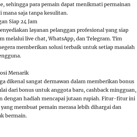
e, sehingga para pemain dapat menikmati permainan
i mana saja tanpa kesulitan.
an Siap 24 Jam
yediakan layanan pelanggan profesional yang siap
 melalui live chat, WhatsApp, dan Telegram. Tim
egera memberikan solusi terbaik untuk setiap masalah
engguna.
osi Menarik
a dikenal sangat dermawan dalam memberikan bonus
lai dari bonus untuk anggota baru, cashback mingguan,
 dengan hadiah mencapai jutaan rupiah. Fitur-fitur ini
 yang membuat pemain merasa lebih dihargai dan
uk bermain.