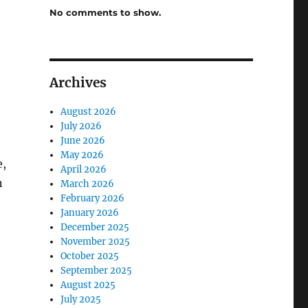
No comments to show.
Archives
August 2026
July 2026
June 2026
May 2026
e,
April 2026
n
March 2026
February 2026
January 2026
December 2025
November 2025
October 2025
September 2025
August 2025
July 2025