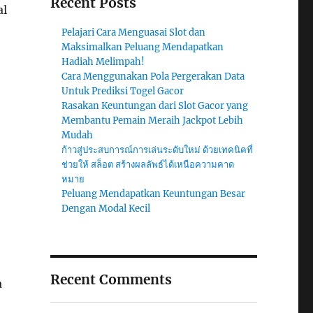
Recent Posts
al
Pelajari Cara Menguasai Slot dan
Maksimalkan Peluang Mendapatkan
Hadiah Melimpah!
Cara Menggunakan Pola Pergerakan Data
Untuk Prediksi Togel Gacor
Rasakan Keuntungan dari Slot Gacor yang
Membantu Pemain Meraih Jackpot Lebih
Mudah
ก้าวสู่ประสบการณ์การเล่นระดับใหม่ ด้วยเทคนิคที่
ช่วยให้ สล็อต สร้างผลลัพธ์ได้เหนือความคาด
หมาย
Peluang Mendapatkan Keuntungan Besar
Dengan Modal Kecil
Recent Comments
a