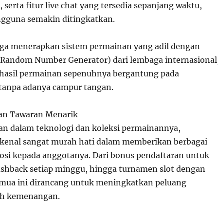
, serta fitur live chat yang tersedia sepanjang waktu,
gguna semakin ditingkatkan.
a menerapkan sistem permainan yang adil dengan
 (Random Number Generator) dari lembaga internasional
 hasil permainan sepenuhnya bergantung pada
tanpa adanya campur tangan.
an Tawaran Menarik
an dalam teknologi dan koleksi permainannya,
enal sangat murah hati dalam memberikan berbagai
si kepada anggotanya. Dari bonus pendaftaran untuk
ashback setiap minggu, hingga turnamen slot dengan
emua ini dirancang untuk meningkatkan peluang
ih kemenangan.