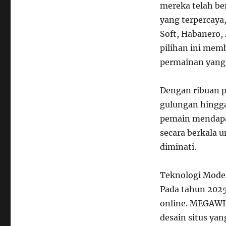
mereka telah be
Terfavorit
Hanya
yang terpercaya
di
Soft, Habanero,
MEGAWIN188
pilihan ini me
Tahun
2025
permainan yang 
Dengan ribuan pe
gulungan hingga
pemain mendapat
secara berkala 
diminati.
Teknologi Mode
Pada tahun 2025
online. MEGAWI
desain situs ya