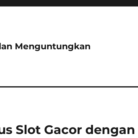
 dan Menguntungkan
us Slot Gacor dengan