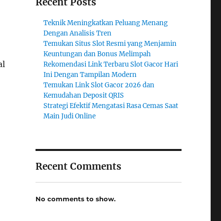
Recent Posts
Teknik Meningkatkan Peluang Menang
Dengan Analisis Tren
Temukan Situs Slot Resmi yang Menjamin
Keuntungan dan Bonus Melimpah
al
Rekomendasi Link Terbaru Slot Gacor Hari
Ini Dengan Tampilan Modern
Temukan Link Slot Gacor 2026 dan
Kemudahan Deposit QRIS
Strategi Efektif Mengatasi Rasa Cemas Saat
Main Judi Online
Recent Comments
No comments to show.