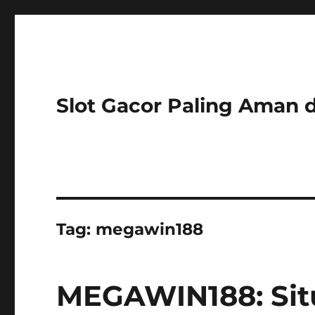
Slot Gacor Paling Aman
Tag:
megawin188
MEGAWIN188: Sit