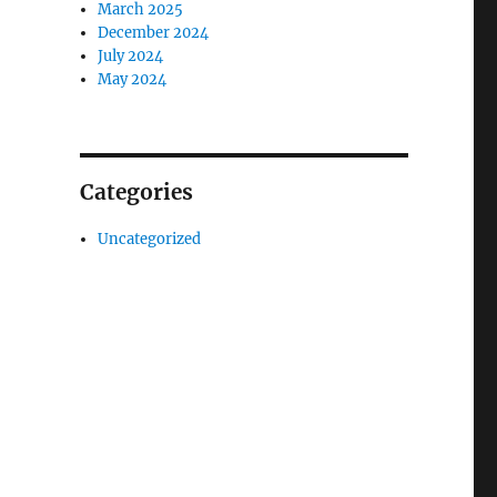
March 2025
December 2024
July 2024
May 2024
Categories
Uncategorized