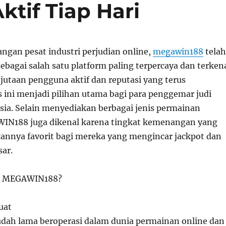
tif Tiap Hari
gan pesat industri perjudian online,
megawin188
telah
sebagai salah satu platform paling terpercaya dan terken
 jutaan pengguna aktif dan reputasi yang terus
s ini menjadi pilihan utama bagi para penggemar judi
esia. Selain menyediakan berbagai jenis permainan
IN188 juga dikenal karena tingkat kemenangan yang
kannya favorit bagi mereka yang mengincar jackpot dan
ar.
h MEGAWIN188?
uat
ah lama beroperasi dalam dunia permainan online dan