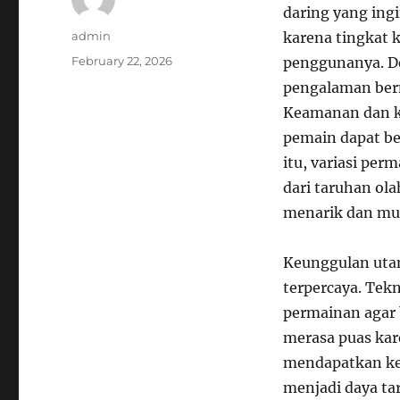
daring yang ing
Author
admin
karena tingkat 
Posted
February 22, 2026
penggunanya. De
on
pengalaman ber
Keamanan dan k
pemain dapat be
itu, variasi per
dari taruhan ola
menarik dan mud
Keunggulan utama
terpercaya. Te
permainan agar 
merasa puas kar
mendapatkan ke
menjadi daya ta