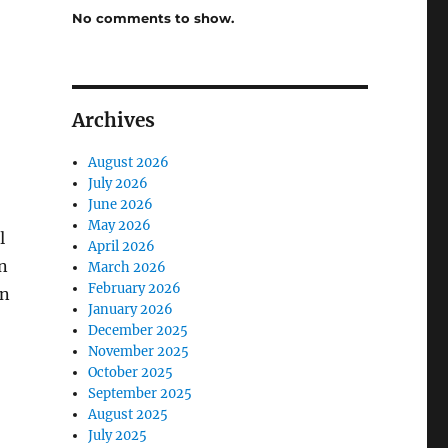
No comments to show.
Archives
August 2026
July 2026
June 2026
May 2026
l
April 2026
n
March 2026
February 2026
an
January 2026
December 2025
November 2025
October 2025
September 2025
August 2025
July 2025