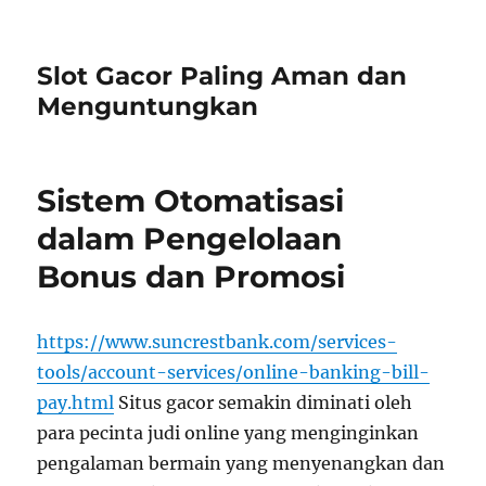
Slot Gacor Paling Aman dan
Menguntungkan
Sistem Otomatisasi
dalam Pengelolaan
Bonus dan Promosi
https://www.suncrestbank.com/services-
tools/account-services/online-banking-bill-
pay.html
Situs gacor semakin diminati oleh
para pecinta judi online yang menginginkan
pengalaman bermain yang menyenangkan dan