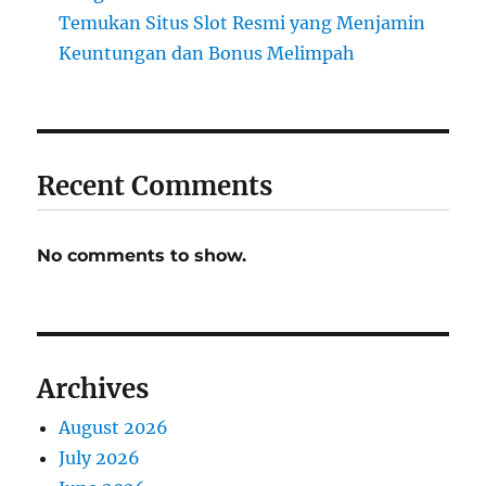
Temukan Situs Slot Resmi yang Menjamin
Keuntungan dan Bonus Melimpah
Recent Comments
No comments to show.
Archives
August 2026
July 2026