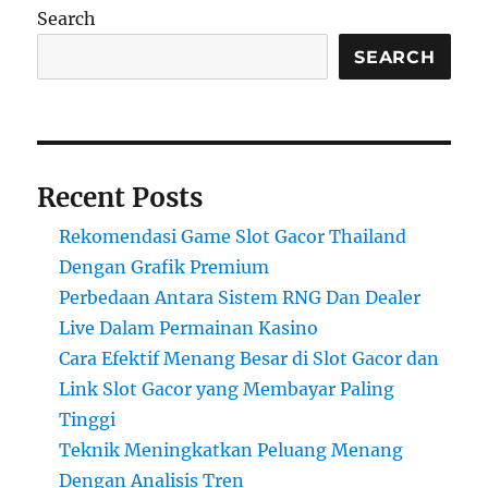
Search
SEARCH
Recent Posts
Rekomendasi Game Slot Gacor Thailand
Dengan Grafik Premium
Perbedaan Antara Sistem RNG Dan Dealer
Live Dalam Permainan Kasino
Cara Efektif Menang Besar di Slot Gacor dan
Link Slot Gacor yang Membayar Paling
Tinggi
Teknik Meningkatkan Peluang Menang
Dengan Analisis Tren