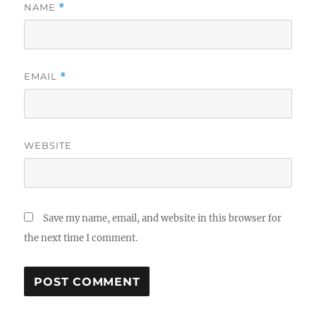
NAME
*
EMAIL
*
WEBSITE
Save my name, email, and website in this browser for
the next time I comment.