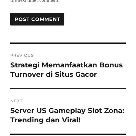
the next time I comment.
Post
PREVIOUS
navigation
Strategi Memanfaatkan Bonus
Previous
post:
Turnover di Situs Gacor
NEXT
Server US Gameplay Slot Zona:
Next
post:
Trending dan Viral!