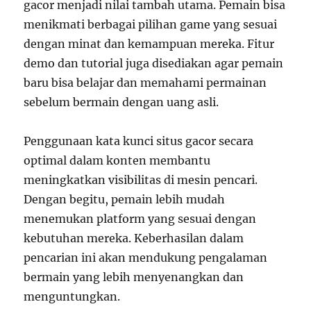
gacor menjadi nilai tambah utama. Pemain bisa
menikmati berbagai pilihan game yang sesuai
dengan minat dan kemampuan mereka. Fitur
demo dan tutorial juga disediakan agar pemain
baru bisa belajar dan memahami permainan
sebelum bermain dengan uang asli.
Penggunaan kata kunci situs gacor secara
optimal dalam konten membantu
meningkatkan visibilitas di mesin pencari.
Dengan begitu, pemain lebih mudah
menemukan platform yang sesuai dengan
kebutuhan mereka. Keberhasilan dalam
pencarian ini akan mendukung pengalaman
bermain yang lebih menyenangkan dan
menguntungkan.