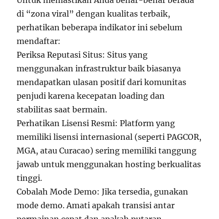
Untuk memastikan Anda benar-benar berada
di “zona viral” dengan kualitas terbaik,
perhatikan beberapa indikator ini sebelum
mendaftar:
Periksa Reputasi Situs: Situs yang
menggunakan infrastruktur baik biasanya
mendapatkan ulasan positif dari komunitas
penjudi karena kecepatan loading dan
stabilitas saat bermain.
Perhatikan Lisensi Resmi: Platform yang
memiliki lisensi internasional (seperti PAGCOR,
MGA, atau Curacao) sering memiliki tanggung
jawab untuk menggunakan hosting berkualitas
tinggi.
Cobalah Mode Demo: Jika tersedia, gunakan
mode demo. Amati apakah transisi antar