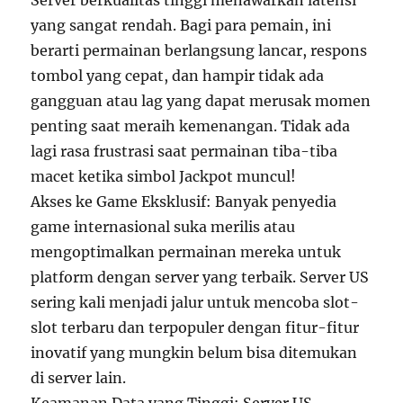
Server berkualitas tinggi menawarkan latensi
yang sangat rendah. Bagi para pemain, ini
berarti permainan berlangsung lancar, respons
tombol yang cepat, dan hampir tidak ada
gangguan atau lag yang dapat merusak momen
penting saat meraih kemenangan. Tidak ada
lagi rasa frustrasi saat permainan tiba-tiba
macet ketika simbol Jackpot muncul!
Akses ke Game Eksklusif: Banyak penyedia
game internasional suka merilis atau
mengoptimalkan permainan mereka untuk
platform dengan server yang terbaik. Server US
sering kali menjadi jalur untuk mencoba slot-
slot terbaru dan terpopuler dengan fitur-fitur
inovatif yang mungkin belum bisa ditemukan
di server lain.