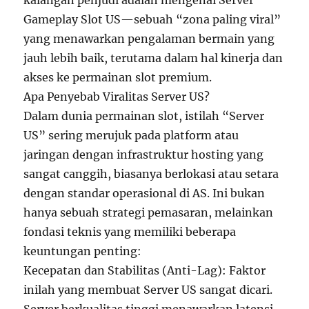
kalangan penjudi adalah mengenai Server
Gameplay Slot US—sebuah “zona paling viral”
yang menawarkan pengalaman bermain yang
jauh lebih baik, terutama dalam hal kinerja dan
akses ke permainan slot premium.
Apa Penyebab Viralitas Server US?
Dalam dunia permainan slot, istilah “Server
US” sering merujuk pada platform atau
jaringan dengan infrastruktur hosting yang
sangat canggih, biasanya berlokasi atau setara
dengan standar operasional di AS. Ini bukan
hanya sebuah strategi pemasaran, melainkan
fondasi teknis yang memiliki beberapa
keuntungan penting:
Kecepatan dan Stabilitas (Anti-Lag): Faktor
inilah yang membuat Server US sangat dicari.