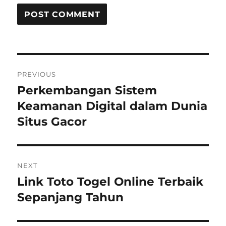
Post
PREVIOUS
navigation
Perkembangan Sistem
Previous
post:
Keamanan Digital dalam Dunia
Situs Gacor
NEXT
Link Toto Togel Online Terbaik
Next
post:
Sepanjang Tahun