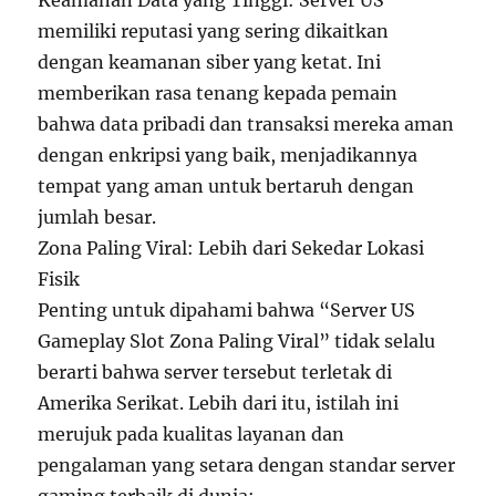
Keamanan Data yang Tinggi: Server US
memiliki reputasi yang sering dikaitkan
dengan keamanan siber yang ketat. Ini
memberikan rasa tenang kepada pemain
bahwa data pribadi dan transaksi mereka aman
dengan enkripsi yang baik, menjadikannya
tempat yang aman untuk bertaruh dengan
jumlah besar.
Zona Paling Viral: Lebih dari Sekedar Lokasi
Fisik
Penting untuk dipahami bahwa “Server US
Gameplay Slot Zona Paling Viral” tidak selalu
berarti bahwa server tersebut terletak di
Amerika Serikat. Lebih dari itu, istilah ini
merujuk pada kualitas layanan dan
pengalaman yang setara dengan standar server