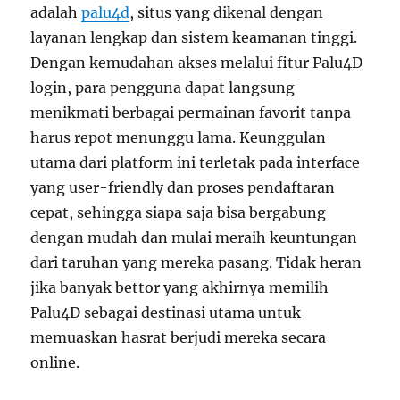
adalah
palu4d
, situs yang dikenal dengan
layanan lengkap dan sistem keamanan tinggi.
Dengan kemudahan akses melalui fitur Palu4D
login, para pengguna dapat langsung
menikmati berbagai permainan favorit tanpa
harus repot menunggu lama. Keunggulan
utama dari platform ini terletak pada interface
yang user-friendly dan proses pendaftaran
cepat, sehingga siapa saja bisa bergabung
dengan mudah dan mulai meraih keuntungan
dari taruhan yang mereka pasang. Tidak heran
jika banyak bettor yang akhirnya memilih
Palu4D sebagai destinasi utama untuk
memuaskan hasrat berjudi mereka secara
online.