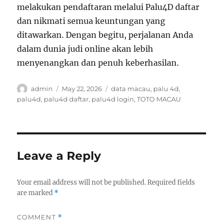
melakukan pendaftaran melalui Palu4D daftar
dan nikmati semua keuntungan yang
ditawarkan. Dengan begitu, perjalanan Anda
dalam dunia judi online akan lebih
menyenangkan dan penuh keberhasilan.
Author
Posted
Tags
admin
May 22, 2026
data macau
,
palu 4d
,
on
palu4d
,
palu4d daftar
,
palu4d login
,
TOTO MACAU
Leave a Reply
Your email address will not be published.
Required fields
are marked
*
COMMENT
*