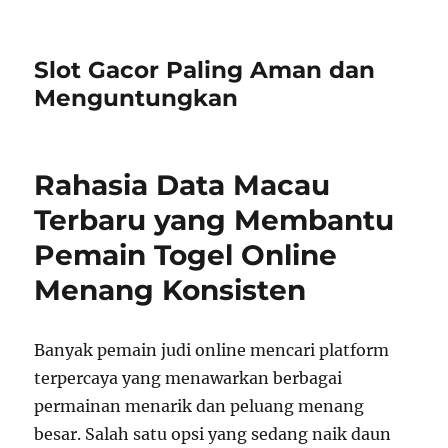
Slot Gacor Paling Aman dan
Menguntungkan
Rahasia Data Macau
Terbaru yang Membantu
Pemain Togel Online
Menang Konsisten
Banyak pemain judi online mencari platform
terpercaya yang menawarkan berbagai
permainan menarik dan peluang menang
besar. Salah satu opsi yang sedang naik daun