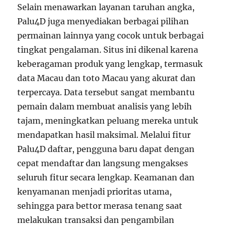
Selain menawarkan layanan taruhan angka,
Palu4D juga menyediakan berbagai pilihan
permainan lainnya yang cocok untuk berbagai
tingkat pengalaman. Situs ini dikenal karena
keberagaman produk yang lengkap, termasuk
data Macau dan toto Macau yang akurat dan
terpercaya. Data tersebut sangat membantu
pemain dalam membuat analisis yang lebih
tajam, meningkatkan peluang mereka untuk
mendapatkan hasil maksimal. Melalui fitur
Palu4D daftar, pengguna baru dapat dengan
cepat mendaftar dan langsung mengakses
seluruh fitur secara lengkap. Keamanan dan
kenyamanan menjadi prioritas utama,
sehingga para bettor merasa tenang saat
melakukan transaksi dan pengambilan