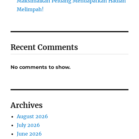
Maksimalkan Peluang Mendapatkan Hadiah
Melimpah!
Recent Comments
No comments to show.
Archives
August 2026
July 2026
June 2026