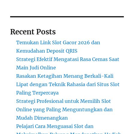
Recent Posts
Temukan Link Slot Gacor 2026 dan
Kemudahan Deposit QRIS
Strategi Efektif Mengatasi Rasa Cemas Saat
Main Judi Online
Rasakan Ketagihan Menang Berkali-Kali
Lipat dengan Teknik Rahasia dari Situs Slot
Paling Terpercaya
Strategi Profesional untuk Memilih Slot
Online yang Paling Menguntungkan dan
Mudah Dimenangkan
Pelajari Cara Menguasai Slot dan