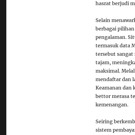
yang
hasrat berjudi m
Membantu
Pemain
Selain menawar
Togel
Online
berbagai piliha
Menang
pengalaman. Sit
Konsisten
termasuk data M
tersebut sangat
tajam, meningk
maksimal. Melal
mendaftar dan l
Keamanan dan k
bettor merasa t
kemenangan.
Seiring berkemb
sistem pembayar