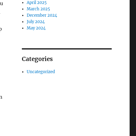
April 2025
tu
March 2025
i
December 2024
July 2024
May 2024
p
Categories
Uncategorized
n