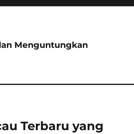
 dan Menguntungkan
cau Terbaru yang