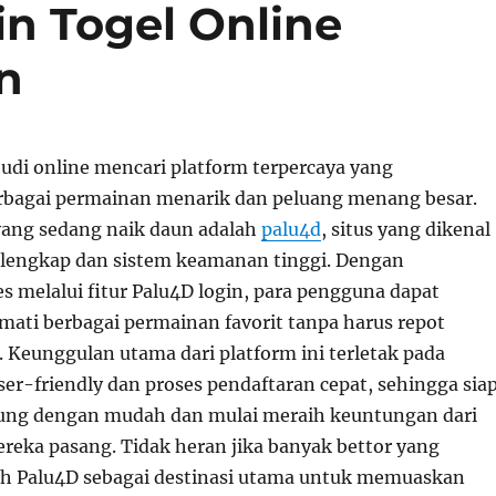
 Togel Online
n
udi online mencari platform terpercaya yang
bagai permainan menarik dan peluang menang besar.
 yang sedang naik daun adalah
palu4d
, situs yang dikenal
lengkap dan sistem keamanan tinggi. Dengan
 melalui fitur Palu4D login, para pengguna dapat
ati berbagai permainan favorit tanpa harus repot
Keunggulan utama dari platform ini terletak pada
ser-friendly dan proses pendaftaran cepat, sehingga sia
bung dengan mudah dan mulai meraih keuntungan dari
reka pasang. Tidak heran jika banyak bettor yang
ih Palu4D sebagai destinasi utama untuk memuaskan