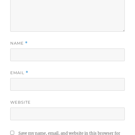
NAME
*
EMAIL
*
WEBSITE
Save my name, email, and website in this browser for