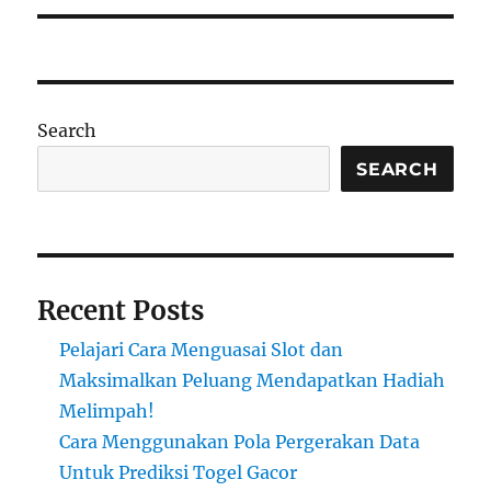
Search
SEARCH
Recent Posts
Pelajari Cara Menguasai Slot dan
Maksimalkan Peluang Mendapatkan Hadiah
Melimpah!
Cara Menggunakan Pola Pergerakan Data
Untuk Prediksi Togel Gacor