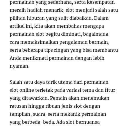
permainan yang sederhana, serta kesempatan
meraih hadiah menarik, slot menjadi salah satu
pilihan hiburan yang sulit diabaikan. Dalam
artikel ini, kita akan membahas mengapa
permainan slot begitu diminati, bagaimana
cara memaksimalkan pengalaman bermain,
serta beberapa tips ringan yang bisa membantu
Anda menikmati permainan dengan lebih
nyaman.
Salah satu daya tarik utama dari permainan
slot online terletak pada variasi tema dan fitur
yang ditawarkan. Pemain akan menemukan
ratusan hingga ribuan jenis slot dengan
tampilan, suara, serta mekanik permainan
yang berbeda-beda. Ada slot bernuansa