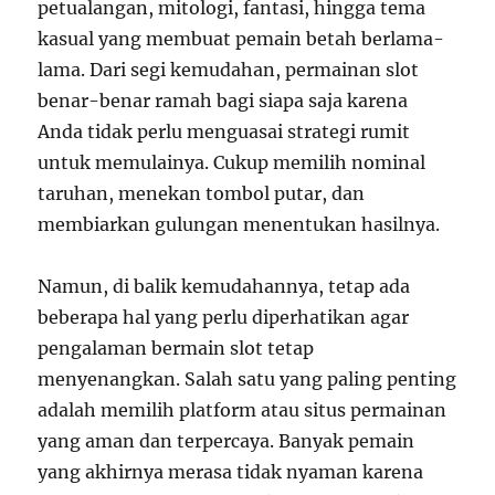
petualangan, mitologi, fantasi, hingga tema
kasual yang membuat pemain betah berlama-
lama. Dari segi kemudahan, permainan slot
benar-benar ramah bagi siapa saja karena
Anda tidak perlu menguasai strategi rumit
untuk memulainya. Cukup memilih nominal
taruhan, menekan tombol putar, dan
membiarkan gulungan menentukan hasilnya.
Namun, di balik kemudahannya, tetap ada
beberapa hal yang perlu diperhatikan agar
pengalaman bermain slot tetap
menyenangkan. Salah satu yang paling penting
adalah memilih platform atau situs permainan
yang aman dan terpercaya. Banyak pemain
yang akhirnya merasa tidak nyaman karena