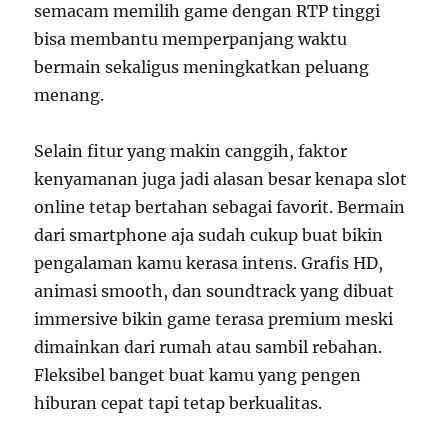
semacam memilih game dengan RTP tinggi
bisa membantu memperpanjang waktu
bermain sekaligus meningkatkan peluang
menang.
Selain fitur yang makin canggih, faktor
kenyamanan juga jadi alasan besar kenapa slot
online tetap bertahan sebagai favorit. Bermain
dari smartphone aja sudah cukup buat bikin
pengalaman kamu kerasa intens. Grafis HD,
animasi smooth, dan soundtrack yang dibuat
immersive bikin game terasa premium meski
dimainkan dari rumah atau sambil rebahan.
Fleksibel banget buat kamu yang pengen
hiburan cepat tapi tetap berkualitas.