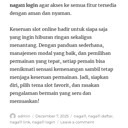
naga11 login
agar akses ke semua fitur tersedia
dengan aman dan nyaman.
Keseruan slot online hadir untuk siapa saja
yang ingin hiburan ringan sekaligus
menantang. Dengan panduan sederhana,
manajemen modal yang baik, dan pemilihan
permainan yang tepat, setiap pemain bisa
menikmati sensasi kemenangan sambil tetap
menjaga keseruan permainan. Jadi, siapkan
diri, pilih tema slot favorit, dan rasakan
pengalaman bermain yang seru dan
memuaskan!
Author
Posted
Tags
admin
December 7, 2025
naga11
,
naga11 daftar
,
on
on
naga11 link
,
naga11 login
Leave a comment
Nikmati