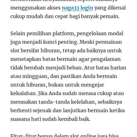
menggunakan akses
naga33 login
yang dikenal
cukup mudah dan cepat bagi banyak pemain.
Selain pemilihan platform, pengelolaan modal
juga menjadi kunci penting. Meski permainan
slot bersifat hiburan, tetap ada baiknya untuk
menetapkan batas bermain agar pengalaman
tidak berubah menjadi beban. Atur batas harian
atau mingguan, dan pastikan Anda bermain
untuk hiburan, bukan untuk mengejar
kekalahan. Jika Anda sudah merasa cukup atau
merasakan tanda-tanda kelelahan, sebaiknya
berhenti sejenak dan lanjutkan bermain ketika
suasana hati sudah kembali baik.
Fitur-fitur bonus dalam slot online juga bisa