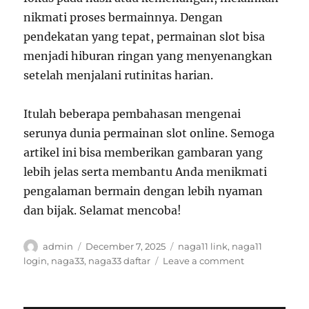
nikmati proses bermainnya. Dengan
pendekatan yang tepat, permainan slot bisa
menjadi hiburan ringan yang menyenangkan
setelah menjalani rutinitas harian.
Itulah beberapa pembahasan mengenai
serunya dunia permainan slot online. Semoga
artikel ini bisa memberikan gambaran yang
lebih jelas serta membantu Anda menikmati
pengalaman bermain dengan lebih nyaman
dan bijak. Selamat mencoba!
Author
Posted
Tags
admin
December 7, 2025
naga11 link
,
naga11
on
on
login
,
naga33
,
naga33 daftar
Leave a comment
Rahasia
di
Balik