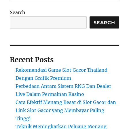
Serunya
Bermain
Search
Slot
Online
SEARCH
bagi
Pemain
Modern
Recent Posts
Rekomendasi Game Slot Gacor Thailand
Dengan Grafik Premium
Perbedaan Antara Sistem RNG Dan Dealer
Live Dalam Permainan Kasino
Cara Efektif Menang Besar di Slot Gacor dan
Link Slot Gacor yang Membayar Paling
Tinggi
Teknik Meningkatkan Peluang Menang