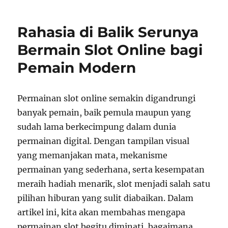
Keseruan
Slot
Rahasia di Balik Serunya
Online
dengan
Bermain Slot Online bagi
Strategi
Pemain Modern
Tepat
Permainan slot online semakin digandrungi
banyak pemain, baik pemula maupun yang
sudah lama berkecimpung dalam dunia
permainan digital. Dengan tampilan visual
yang memanjakan mata, mekanisme
permainan yang sederhana, serta kesempatan
meraih hadiah menarik, slot menjadi salah satu
pilihan hiburan yang sulit diabaikan. Dalam
artikel ini, kita akan membahas mengapa
permainan slot begitu diminati, bagaimana