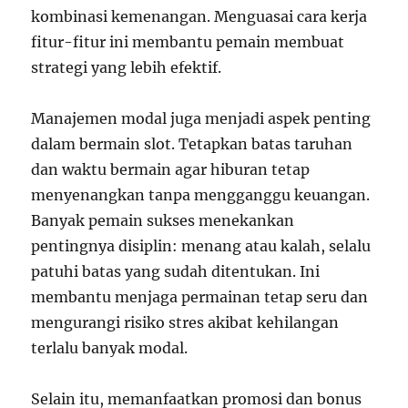
kombinasi kemenangan. Menguasai cara kerja
fitur-fitur ini membantu pemain membuat
strategi yang lebih efektif.
Manajemen modal juga menjadi aspek penting
dalam bermain slot. Tetapkan batas taruhan
dan waktu bermain agar hiburan tetap
menyenangkan tanpa mengganggu keuangan.
Banyak pemain sukses menekankan
pentingnya disiplin: menang atau kalah, selalu
patuhi batas yang sudah ditentukan. Ini
membantu menjaga permainan tetap seru dan
mengurangi risiko stres akibat kehilangan
terlalu banyak modal.
Selain itu, memanfaatkan promosi dan bonus