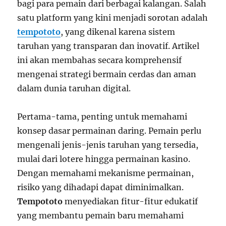
bagi para pemain dari berbagai kalangan. Salah
satu platform yang kini menjadi sorotan adalah
tempototo
, yang dikenal karena sistem
taruhan yang transparan dan inovatif. Artikel
ini akan membahas secara komprehensif
mengenai strategi bermain cerdas dan aman
dalam dunia taruhan digital.
Pertama-tama, penting untuk memahami
konsep dasar permainan daring. Pemain perlu
mengenali jenis-jenis taruhan yang tersedia,
mulai dari lotere hingga permainan kasino.
Dengan memahami mekanisme permainan,
risiko yang dihadapi dapat diminimalkan.
Tempototo
menyediakan fitur-fitur edukatif
yang membantu pemain baru memahami