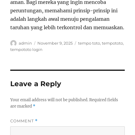
aman. Bagi mereka yang ingin mencoba
peruntungan, memahami prinsip-prinsip ini
adalah langkah awal menuju pengalaman
taruhan yang lebih terkontrol dan memuaskan.
Author
Posted
Tags
admin
November 9, 2025
tempo toto
,
tempototo
,
on
tempototo login
Leave a Reply
Your email address will not be published.
Required fields
are marked
*
COMMENT
*