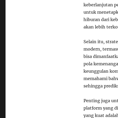
keberlanjutan p
untuk menetapk
hiburan dari ke
akan lebih terk
Selain itu, stra
modern, terma
bisa dimanfaatk
pola kemenangan
keunggulan komp
memahami bahwa
sehingga predik
Penting juga u
platform yang di
yang kuat adala