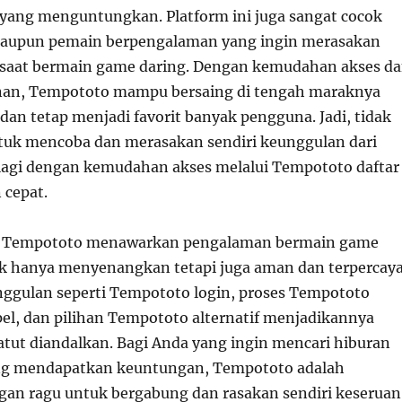
yang menguntungkan. Platform ini juga sangat cocok
aupun pemain berpengalaman yang ingin merasakan
 saat bermain game daring. Dengan kemudahan akses d
an, Tempototo mampu bersaing di tengah maraknya
dan tetap menjadi favorit banyak pengguna. Jadi, tidak
tuk mencoba dan merasakan sendiri keunggulan dari
agi dengan kemudahan akses melalui Tempototo daftar
 cepat.
, Tempototo menawarkan pengalaman bermain game
ak hanya menyenangkan tetapi juga aman dan terpercaya
unggulan seperti Tempototo login, proses Tempototo
pel, dan pilihan Tempototo alternatif menjadikannya
atut diandalkan. Bagi Anda yang ingin mencari hiburan
ang mendapatkan keuntungan, Tempototo adalah
gan ragu untuk bergabung dan rasakan sendiri keseruan