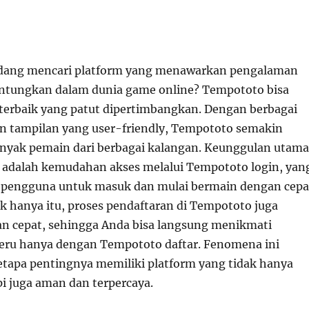
dang mencari platform yang menawarkan pengalaman
ntungkan dalam dunia game online? Tempototo bisa
 terbaik yang patut dipertimbangkan. Dengan berbagai
an tampilan yang user-friendly, Tempototo semakin
anyak pemain dari berbagai kalangan. Keunggulan utama
ni adalah kemudahan akses melalui Tempototo login, yan
engguna untuk masuk dan mulai bermain dengan cepa
ak hanya itu, proses pendaftaran di Tempototo juga
an cepat, sehingga Anda bisa langsung menikmati
eru hanya dengan Tempototo daftar. Fenomena ini
apa pentingnya memiliki platform yang tidak hanya
i juga aman dan terpercaya.