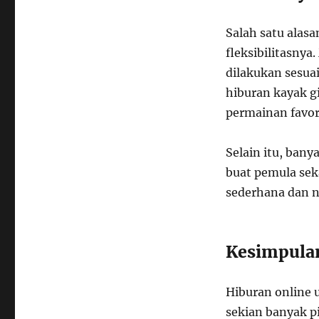
Salah satu alas
fleksibilitasnya
dilakukan sesua
hiburan kayak gi
permainan favor
Selain itu, bany
buat pemula seka
sederhana dan na
Kesimpula
Hiburan online u
sekian banyak p