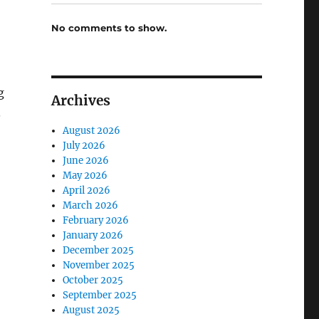
No comments to show.
g
Archives
.
August 2026
July 2026
June 2026
May 2026
April 2026
March 2026
February 2026
January 2026
December 2025
November 2025
October 2025
September 2025
August 2025