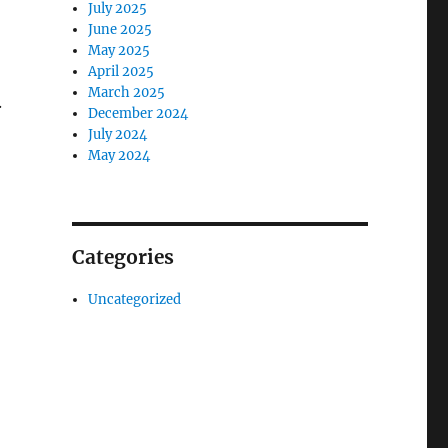
July 2025
June 2025
May 2025
April 2025
March 2025
.
December 2024
July 2024
May 2024
Categories
Uncategorized