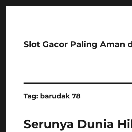
Slot Gacor Paling Aman
Tag:
barudak 78
Serunya Dunia Hib