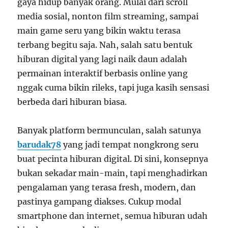
gaya hidup banyak orang. Mulai dari scroll
media sosial, nonton film streaming, sampai
main game seru yang bikin waktu terasa
terbang begitu saja. Nah, salah satu bentuk
hiburan digital yang lagi naik daun adalah
permainan interaktif berbasis online yang
nggak cuma bikin rileks, tapi juga kasih sensasi
berbeda dari hiburan biasa.
Banyak platform bermunculan, salah satunya
barudak78
yang jadi tempat nongkrong seru
buat pecinta hiburan digital. Di sini, konsepnya
bukan sekadar main-main, tapi menghadirkan
pengalaman yang terasa fresh, modern, dan
pastinya gampang diakses. Cukup modal
smartphone dan internet, semua hiburan udah