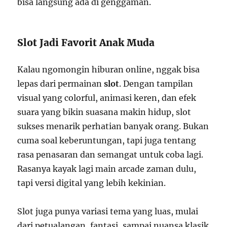
bisa langsung ada di genggaman.
Slot Jadi Favorit Anak Muda
Kalau ngomongin hiburan online, nggak bisa
lepas dari permainan
slot
. Dengan tampilan
visual yang colorful, animasi keren, dan efek
suara yang bikin suasana makin hidup, slot
sukses menarik perhatian banyak orang. Bukan
cuma soal keberuntungan, tapi juga tentang
rasa penasaran dan semangat untuk coba lagi.
Rasanya kayak lagi main arcade zaman dulu,
tapi versi digital yang lebih kekinian.
Slot juga punya variasi tema yang luas, mulai
dari petualangan, fantasi, sampai nuansa klasik