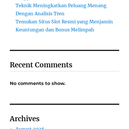
Teknik Meningkatkan Peluang Menang
Dengan Analisis Tren
Temukan Situs Slot Resmi yang Menjamin
Keuntungan dan Bonus Melimpah
Recent Comments
No comments to show.
Archives