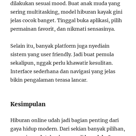
dilakukan sesuai mood. Buat anak muda yang
sering multitasking, model hiburan kayak gini
jelas cocok banget. Tinggal buka aplikasi, pilih
permainan favorit, dan nikmati sensasinya.
Selain itu, banyak platform juga nyediain
sistem yang user friendly. Jadi buat pemula
sekalipun, nggak perlu khawatir kesulitan.
Interface sederhana dan navigasi yang jelas
bikin pengalaman terasa lancar.
Kesimpulan
Hiburan online udah jadi bagian penting dari
gaya hidup modern. Dari sekian banyak pilihan,