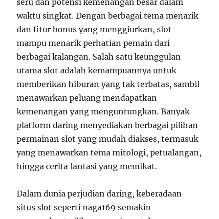
seru dan potensi kemenangan besar dalam
waktu singkat. Dengan berbagai tema menarik
dan fitur bonus yang menggiurkan, slot
mampu menarik perhatian pemain dari
berbagai kalangan. Salah satu keunggulan
utama slot adalah kemampuannya untuk
memberikan hiburan yang tak terbatas, sambil
menawarkan peluang mendapatkan
kemenangan yang menguntungkan. Banyak
platform daring menyediakan berbagai pilihan
permainan slot yang mudah diakses, termasuk
yang menawarkan tema mitologi, petualangan,
hingga cerita fantasi yang memikat.
Dalam dunia perjudian daring, keberadaan
situs slot seperti naga169 semakin