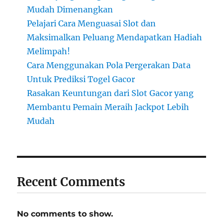
Mudah Dimenangkan
Pelajari Cara Menguasai Slot dan
Maksimalkan Peluang Mendapatkan Hadiah
Melimpah!
Cara Menggunakan Pola Pergerakan Data
Untuk Prediksi Togel Gacor
Rasakan Keuntungan dari Slot Gacor yang
Membantu Pemain Meraih Jackpot Lebih
Mudah
Recent Comments
No comments to show.