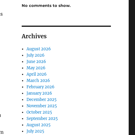
No comments to show.
is
Archives
August 2026
July 2026
June 2026
May 2026
April 2026
March 2026
February 2026
January 2026
December 2025
November 2025
October 2025
u
September 2025
August 2025
July 2025
rm