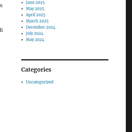
June 2025
an
May 2025
April 2025
March 2025
December 2024
di
July 2024
May 2024
Categories
Uncategorized