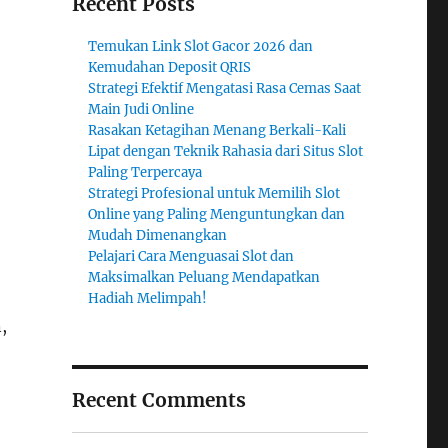
Recent Posts
Temukan Link Slot Gacor 2026 dan
Kemudahan Deposit QRIS
Strategi Efektif Mengatasi Rasa Cemas Saat
Main Judi Online
Rasakan Ketagihan Menang Berkali-Kali
Lipat dengan Teknik Rahasia dari Situs Slot
Paling Terpercaya
Strategi Profesional untuk Memilih Slot
Online yang Paling Menguntungkan dan
Mudah Dimenangkan
Pelajari Cara Menguasai Slot dan
Maksimalkan Peluang Mendapatkan
Hadiah Melimpah!
,
Recent Comments