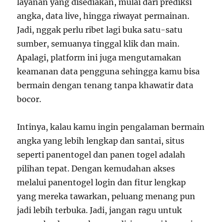
layanan yang disediakan, mulai dari prediksi
angka, data live, hingga riwayat permainan.
Jadi, nggak perlu ribet lagi buka satu-satu
sumber, semuanya tinggal klik dan main.
Apalagi, platform ini juga mengutamakan
keamanan data pengguna sehingga kamu bisa
bermain dengan tenang tanpa khawatir data
bocor.
Intinya, kalau kamu ingin pengalaman bermain
angka yang lebih lengkap dan santai, situs
seperti panentogel dan panen togel adalah
pilihan tepat. Dengan kemudahan akses
melalui panentogel login dan fitur lengkap
yang mereka tawarkan, peluang menang pun
jadi lebih terbuka. Jadi, jangan ragu untuk