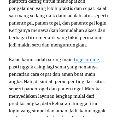
platform daring untuk mendapatkan
pengalaman yang lebih praktis dan cepat. Salah
satu yang sedang naik daun adalah situs seperti
panentogel, panen togel, dan panentogel login.
Ketiganya menawarkan kemudahan akses dan
berbagai fitur menarik yang bikin permainan
jadi makin seru dan menguntungkan.
Kalau kamu sudah sering main
togel online
,
pasti nggak asing lagi sama yang namanya
pencarian cara cepat dan aman buat main
angka. Nah, di sinilah peran penting dari situs
seperti panentogel dan panen togel. Mereka
menyediakan layanan lengkap mulai dari
prediksi angka, data keluaran, hingga fitur
login yang simpel dan aman. Jadi, kamu nggak