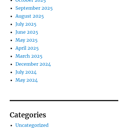
October 2025
September 2025
August 2025
July 2025
June 2025
May 2025
April 2025
March 2025
December 2024
July 2024
May 2024
Categories
Uncategorized