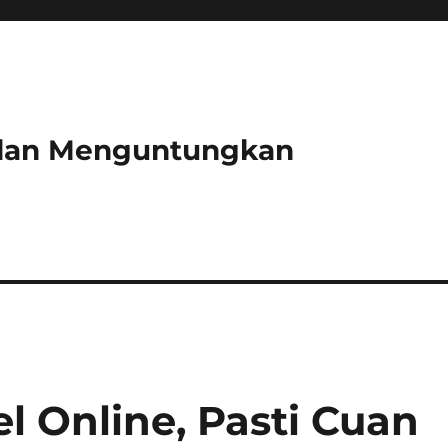
 dan Menguntungkan
l Online, Pasti Cuan