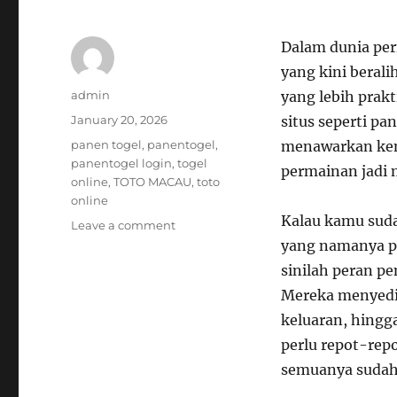
Dalam dunia pe
yang kini beral
Author
admin
yang lebih prakt
Posted
January 20, 2026
situs seperti pa
on
Tags
panen togel
,
panentogel
,
menawarkan kemu
panentogel login
,
togel
permainan jadi
online
,
TOTO MACAU
,
toto
online
Kalau kamu sud
on
Leave a comment
Tips
yang namanya pe
Menang
sinilah peran pe
Togel
Mereka menyedia
Online,
Pasti
keluaran, hingg
Cuan
perlu repot-repo
semuanya sudah