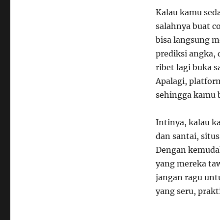
Kalau kamu seda
salahnya buat co
bisa langsung m
prediksi angka, 
ribet lagi buka 
Apalagi, platf
sehingga kamu b
Intinya, kalau 
dan santai, situ
Dengan kemudaha
yang mereka taw
jangan ragu unt
yang seru, prak