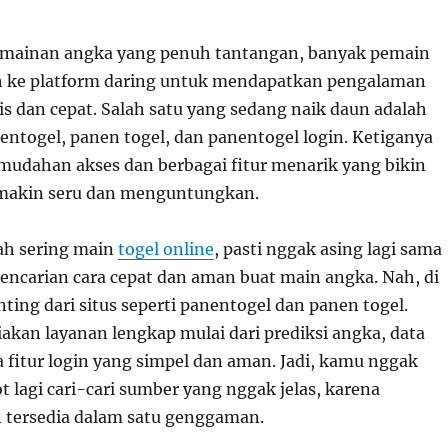
rmainan angka yang penuh tantangan, banyak pemain
ih ke platform daring untuk mendapatkan pengalaman
is dan cepat. Salah satu yang sedang naik daun adalah
nentogel, panen togel, dan panentogel login. Ketiganya
dahan akses dan berbagai fitur menarik yang bikin
 makin seru dan menguntungkan.
ah sering main
togel online
, pasti nggak asing lagi sama
ncarian cara cepat dan aman buat main angka. Nah, di
nting dari situs seperti panentogel dan panen togel.
kan layanan lengkap mulai dari prediksi angka, data
a fitur login yang simpel dan aman. Jadi, kamu nggak
t lagi cari-cari sumber yang nggak jelas, karena
 tersedia dalam satu genggaman.