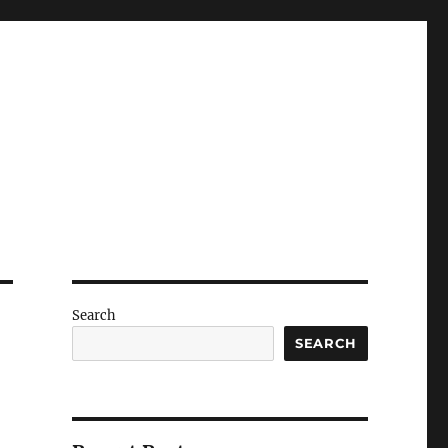
Search
SEARCH