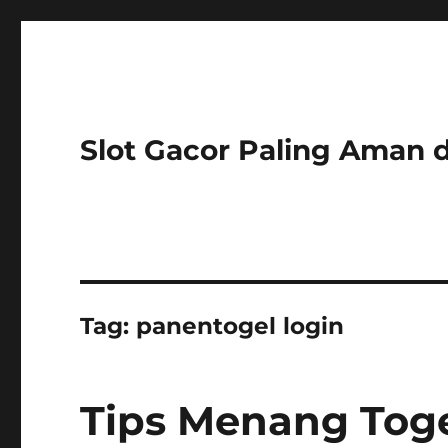
Slot Gacor Paling Aman
Tag:
panentogel login
Tips Menang Toge