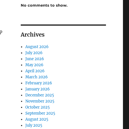
No comments to show.
p
Archives
August 2026
July 2026
June 2026
May 2026
April 2026
March 2026
February 2026
January 2026
December 2025
November 2025
October 2025
September 2025
August 2025
July 2025