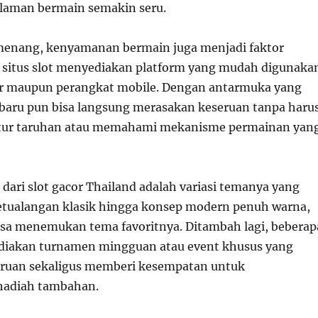
aman bermain semakin seru.
menang, kenyamanan bermain juga menjadi faktor
 situs slot menyediakan platform yang mudah digunaka
er maupun perangkat mobile. Dengan antarmuka yang
n baru pun bisa langsung merasakan keseruan tanpa haru
ur taruhan atau memahami mekanisme permainan yan
dari slot gacor Thailand adalah variasi temanya yang
etualangan klasik hingga konsep modern penuh warna,
isa menemukan tema favoritnya. Ditambah lagi, beberap
diakan turnamen mingguan atau event khusus yang
uan sekaligus memberi kesempatan untuk
adiah tambahan.