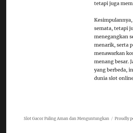
tetapi juga mem
Kesimpulannya, 
semata, tetapi
menegangkan sek
menarik, serta 
menawarkan kom
menang besar. J
yang berbeda, i
dunia slot onli
Slot Gacor Paling Aman dan Menguntungkan
Proudly 