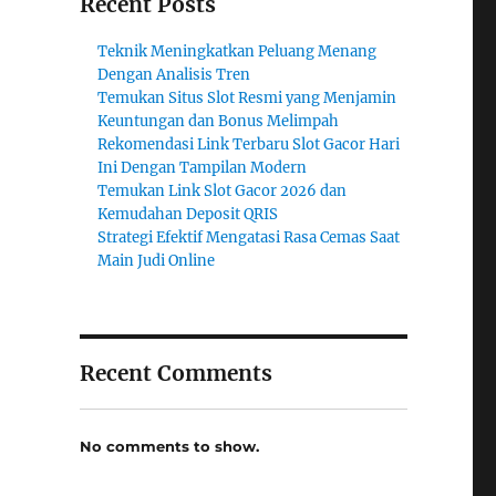
Recent Posts
Teknik Meningkatkan Peluang Menang
Dengan Analisis Tren
Temukan Situs Slot Resmi yang Menjamin
Keuntungan dan Bonus Melimpah
Rekomendasi Link Terbaru Slot Gacor Hari
Ini Dengan Tampilan Modern
Temukan Link Slot Gacor 2026 dan
Kemudahan Deposit QRIS
Strategi Efektif Mengatasi Rasa Cemas Saat
Main Judi Online
Recent Comments
No comments to show.