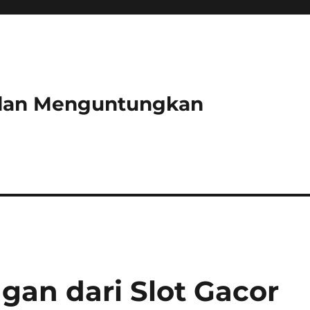
 dan Menguntungkan
an dari Slot Gacor