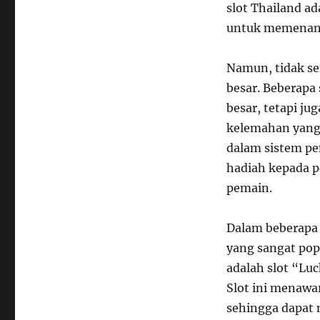
Gacor
slot Thailand a
yang
untuk memenang
Membantu
Pemain
Meraih
Namun, tidak s
Jackpot
besar. Beberap
Lebih
besar, tetapi ju
Mudah
kelemahan yang 
dalam sistem pe
hadiah kepada 
pemain.
Dalam beberapa 
yang sangat pop
adalah slot “Luc
Slot ini menawa
sehingga dapat