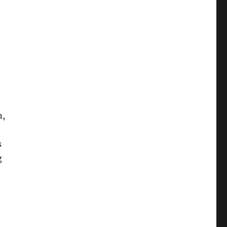
n,
s
g