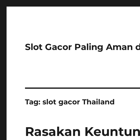
Slot Gacor Paling Aman
Tag:
slot gacor Thailand
Rasakan Keuntung