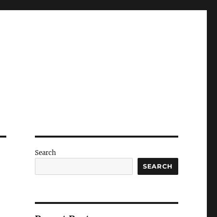
Search
SEARCH