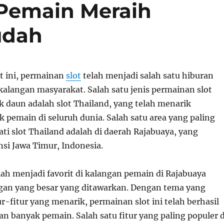
Pemain Meraih
udah
aat ini, permainan
slot
telah menjadi salah satu hiburan
kalangan masyarakat. Salah satu jenis permainan slot
k daun adalah slot Thailand, yang telah menarik
 pemain di seluruh dunia. Salah satu area yang paling
i slot Thailand adalah di daerah Rajabuaya, yang
insi Jawa Timur, Indonesia.
lah menjadi favorit di kalangan pemain di Rajabuaya
gan yang besar yang ditawarkan. Dengan tema yang
r-fitur yang menarik, permainan slot ini telah berhasil
n banyak pemain. Salah satu fitur yang paling populer d